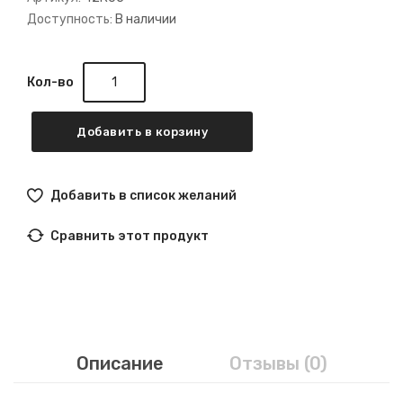
Доступность:
В наличии
Кол-во
Добавить в корзину
Добавить в список желаний
Сравнить этот продукт
Описание
Отзывы (0)