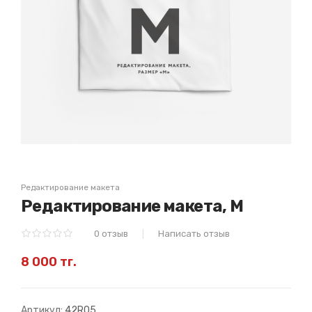
Редактирование макета
Редактирование макета, M
0 отзыв
Написать отзыв
8 000 тг.
Артикул:
42R05