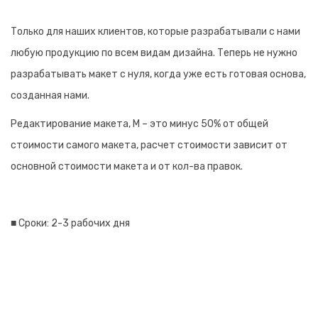
Только для наших клиентов, которые разрабатывали с нами
любую продукцию по всем видам дизайна. Теперь не нужно
разрабатывать макет с нуля, когда уже есть готовая основа,
созданная нами.
Редактирование макета, M – это минус 50% от общей
стоимости самого макета, расчет стоимости зависит от
основной стоимости макета и от кол-ва правок.
■ Сроки: 2-3 рабочих дня