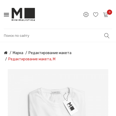
0
Марка
Редактирование макета
Редактирование макета, M