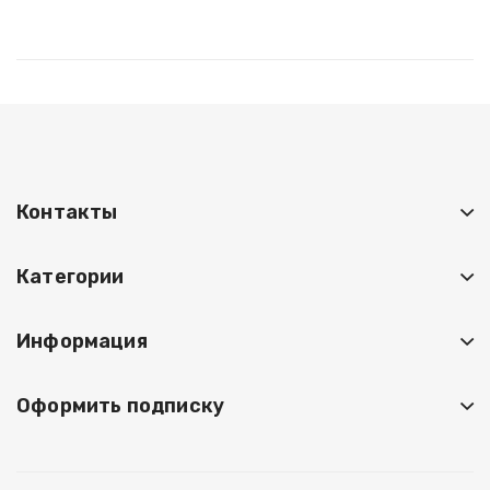
Контакты
Категории
Информация
Оформить подписку