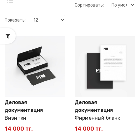
Сортировать:
Показать:
Деловая
Деловая
документация
документация
Визитки
Фирменный бланк
14 000 тг.
14 000 тг.