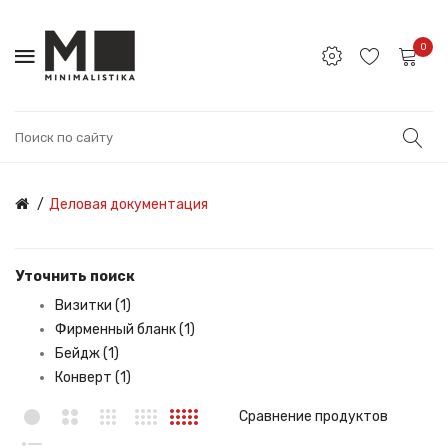
0
Деловая документация
Уточнить поиск
Визитки (1)
Фирменный бланк (1)
Бейдж (1)
Конверт (1)
Сравнение продуктов