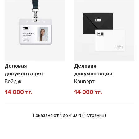
Деловая
Деловая
документация
документация
Бейдж
Конверт
14 000 тг.
14 000 тг.
Показано от 1 до 4 из 4 (1 страниц)