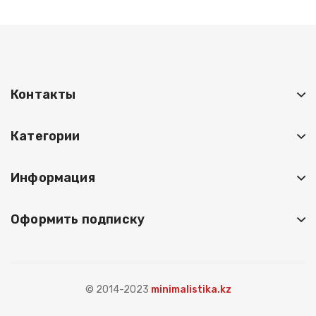
Контакты
Категории
Информация
Оформить подписку
© 2014-2023
minimalistika.kz