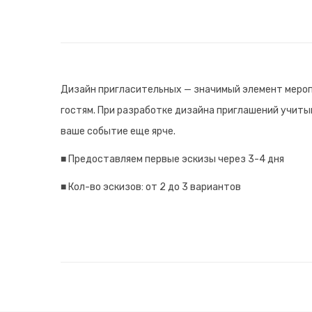
Дизайн пригласительных — значимый элемент мероп
гостям. При разработке дизайна приглашений учитыв
ваше событие еще ярче.
■ Предоставляем первые эскизы через 3-4 дня
■ Кол-во эскизов: от 2 до 3 вариантов