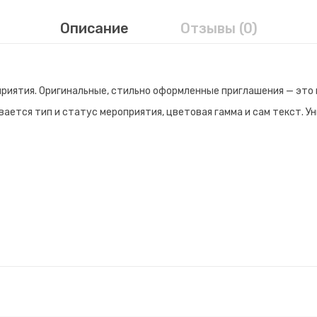
Описание
Отзывы (0)
риятия. Оригинальные, стильно оформленные приглашения — это 
ается тип и статус мероприятия, цветовая гамма и сам текст. 