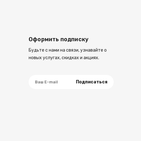
Оформить подписку
Будьте с нами на связи, узнавайте о
новых услугах, скидках и акциях.
Подписаться