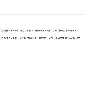
проявление заботы и уважения по отношению к
Уникальное и привлекательное приглашение сделает