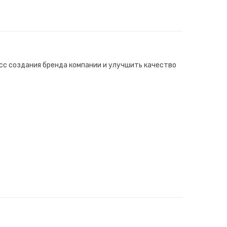
сс создания бренда компании и улучшить качество