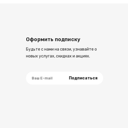
Оформить подписку
Будьте с нами на связи, узнавайте о
новых услугах, скидках и акциях.
Подписаться