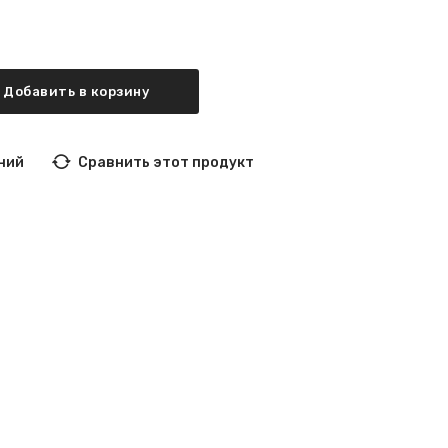
Добавить в корзину
ний
Сравнить этот продукт