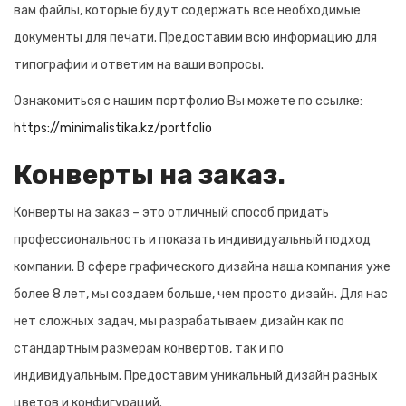
вам файлы, которые будут содержать все необходимые
документы для печати. Предоставим всю информацию для
типографии и ответим на ваши вопросы.
Ознакомиться с нашим портфолио Вы можете по ссылке:
https://minimalistika.kz/portfolio
Конверты на заказ.
Конверты на заказ – это отличный способ придать
профессиональность и показать индивидуальный подход
компании. В сфере графического дизайна наша компания уже
более 8 лет, мы создаем больше, чем просто дизайн. Для нас
нет сложных задач, мы разрабатываем дизайн как по
стандартным размерам конвертов, так и по
индивидуальным. Предоставим уникальный дизайн разных
цветов и конфигураций.