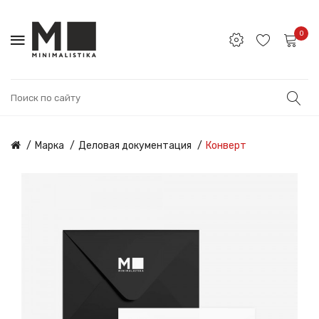
0
Марка
Деловая документация
Конверт