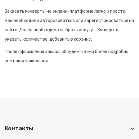
Заказать конверты на онлайн-платформе легко и просто.
Вам необходимо авторизоваться или зарегистрироваться на
сайте. Далее необходимо выбрать услугу –
Конверт
и
указать количество, добавить в корзину.
После оформления заказа, обсудим с вами более подробно
все ваши пожелания.
Контакты