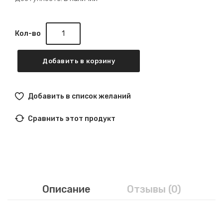
Кол-во
Добавить в корзину
Добавить в список желаний
Сравнить этот продукт
Описание
Отзывы (0)