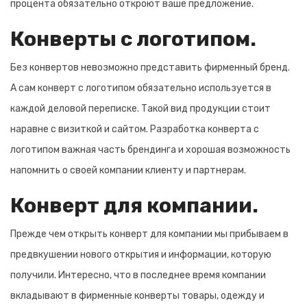
процента обязательно откроют ваше предложение.
Конверты с логотипом.
Без конвертов невозможно представить фирменный бренд.
А сам конверт с логотипом обязательно используется в
каждой деловой переписке. Такой вид продукции стоит
наравне с визиткой и сайтом. Разработка конверта с
логотипом важная часть брендинга и хорошая возможность
напомнить о своей компании клиенту и партнерам.
Конверт для компании.
Прежде чем открыть конверт для компании мы прибываем в
предвкушении нового открытия и информации, которую
получили. Интересно, что в последнее время компании
вкладывают в фирменные конверты товары, одежду и