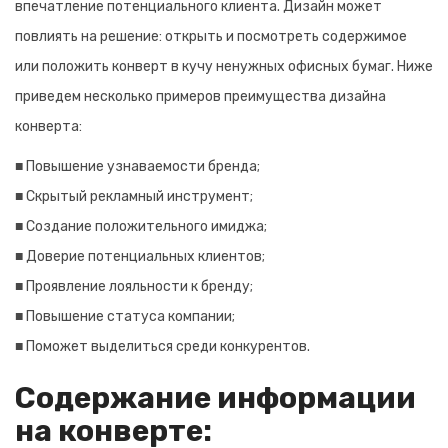
впечатление потенциального клиента. Дизайн может
повлиять на решение: открыть и посмотреть содержимое
или положить конверт в кучу ненужных офисных бумаг. Ниже
приведем несколько примеров преимущества дизайна
конверта:
■ Повышение узнаваемости бренда;
■ Скрытый рекламный инструмент;
■ Создание положительного имиджа;
■ Доверие потенциальных клиентов;
■ Проявление лояльности к бренду;
■ Повышение статуса компании;
■ Поможет выделиться среди конкурентов.
Содержание информации
на конверте: