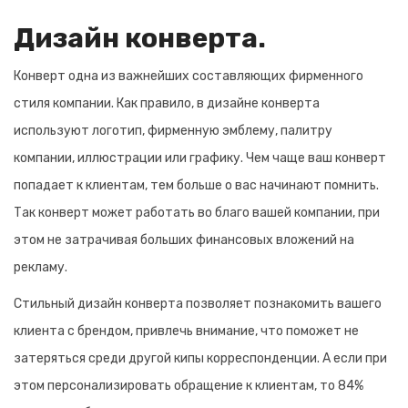
Дизайн конверта.
Конверт одна из важнейших составляющих фирменного
стиля компании. Как правило, в дизайне конверта
используют логотип, фирменную эмблему, палитру
компании, иллюстрации или графику. Чем чаще ваш конверт
попадает к клиентам, тем больше о вас начинают помнить.
Так конверт может работать во благо вашей компании, при
этом не затрачивая больших финансовых вложений на
рекламу.
Стильный дизайн конверта позволяет познакомить вашего
клиента с брендом, привлечь внимание, что поможет не
затеряться среди другой кипы корреспонденции. А если при
этом персонализировать обращение к клиентам, то 84%