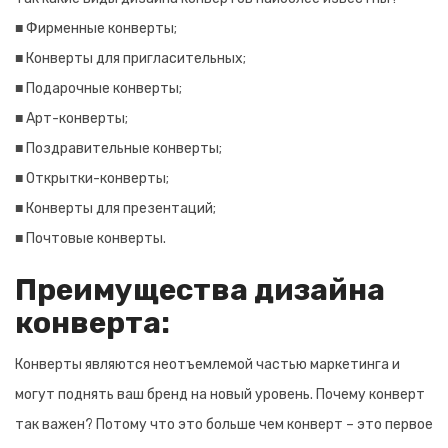
■ Фирменные конверты;
■ Конверты для пригласительных;
■ Подарочные конверты;
■ Арт-конверты;
■ Поздравительные конверты;
■ Открытки-конверты;
■ Конверты для презентаций;
■ Почтовые конверты.
Преимущества дизайна
конверта:
Конверты являются неотъемлемой частью маркетинга и
могут поднять ваш бренд на новый уровень. Почему конверт
так важен? Потому что это больше чем конверт – это первое