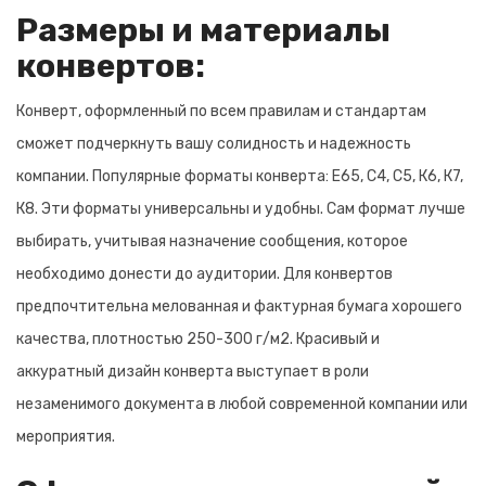
Размеры и материалы
конвертов:
Конверт, оформленный по всем правилам и стандартам
сможет подчеркнуть вашу солидность и надежность
компании. Популярные форматы конверта: Е65, С4, С5, К6, К7,
К8. Эти форматы универсальны и удобны. Сам формат лучше
выбирать, учитывая назначение сообщения, которое
необходимо донести до аудитории. Для конвертов
предпочтительна мелованная и фактурная бумага хорошего
качества, плотностью 250-300 г/м2. Красивый и
аккуратный дизайн конверта выступает в роли
незаменимого документа в любой современной компании или
мероприятия.