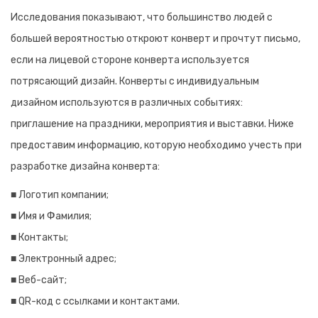
Исследования показывают, что большинство людей с
большей вероятностью откроют конверт и прочтут письмо,
если на лицевой стороне конверта используется
потрясающий дизайн. Конверты с индивидуальным
дизайном используются в различных событиях:
приглашение на праздники, мероприятия и выставки. Ниже
предоставим информацию, которую необходимо учесть при
разработке дизайна конверта:
■ Логотип компании;
■ Имя и Фамилия;
■ Контакты;
■ Электронный адрес;
■ Веб-сайт;
■ QR-код с ссылками и контактами.