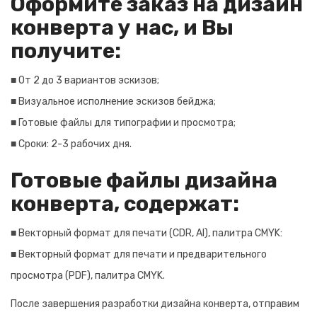
Оформите заказ на дизайн
конверта у нас, и Вы
получите:
■ От 2 до 3 вариантов эскизов;
■ Визуальное исполнение эскизов бейджа;
■ Готовые файлы для типографии и просмотра;
■ Сроки: 2-3 рабочих дня.
Готовые файлы дизайна
конверта, содержат:
■ Векторный формат для печати (CDR, AI), палитра CMYK:
■ Векторный формат для печати и предварительного
просмотра (PDF), палитра CMYK.
После завершения разработки дизайна конверта, отправим