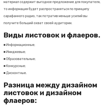
материал содержит выгодное предложение для покупателя,
то информация будет распространяться по принципу
сарафанного радио, так потратив меньше усилий вы
получите больший охват своей аудитории.
Виды листовок и флаеров.
■ Информационные;
■ Имиджевые;
■ Образовательные;
■ Конкурсные;
■ Дисконтные.
Разница между дизайном
листовок и дизайном
флаеров: