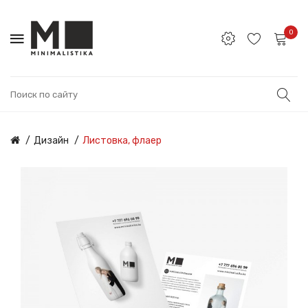
0
Дизайн
Листовка, флаер