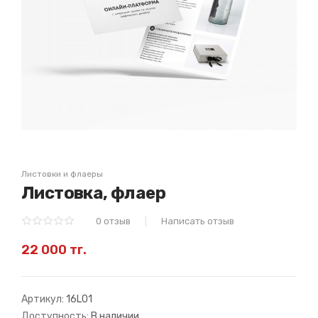
Листовки и флаеры
Листовка, флаер
0 отзыв
Написать отзыв
22 000 тг.
Артикул:
16L01
Доступность:
В наличии