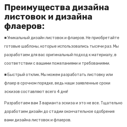
Преимущества дизайна
листовок и дизайна
флаеров:
■ Уникальный дизайн листовок и флаеров. Не приобретайте
готовые шаблоны, которые использовались тысячи раз. Мы
разработаем для вас оригинальный подход к материалу, в
соответствии с вашими пожеланиями и требованиями.
■ Быстрый отклик. Мы можем разработать листовку или
флаер в срочном порядке, ведь наши заявленные сроки
эскизов составляют всего 4 дня!
Разработаем вам 3 варианта эскиза и это не все. Тщательно
доработаем дизайн до стадии окончательное одобрения
вами дизайна листовок и флаеров.