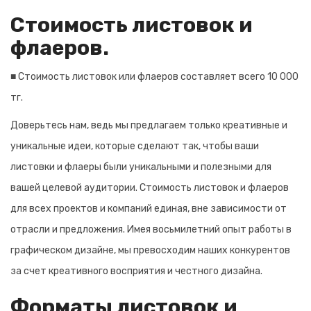
Стоимость листовок и
флаеров.
■ Стоимость листовок или флаеров составляет всего 10 000
тг.
Доверьтесь нам, ведь мы предлагаем только креативные и
уникальные идеи, которые сделают так, чтобы ваши
листовки и флаеры были уникальными и полезными для
вашей целевой аудитории. Стоимость листовок и флаеров
для всех проектов и компаний единая, вне зависимости от
отрасли и предложения. Имея восьмилетний опыт работы в
графическом дизайне, мы превосходим наших конкурентов
за счет креативного восприятия и честного дизайна.
Форматы листовок и