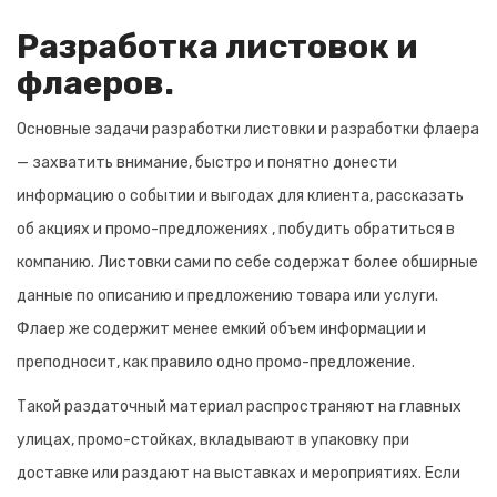
Разработка листовок и
флаеров.
Основные задачи разработки листовки и разработки флаера
— захватить внимание, быстро и понятно донести
информацию о событии и выгодах для клиента, рассказать
об акциях и промо-предложениях , побудить обратиться в
компанию. Листовки сами по себе содержат более обширные
данные по описанию и предложению товара или услуги.
Флаер же содержит менее емкий объем информации и
преподносит, как правило одно промо-предложение.
Такой раздаточный материал распространяют на главных
улицах, промо-стойках, вкладывают в упаковку при
доставке или раздают на выставках и мероприятиях. Если