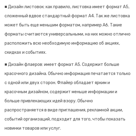
■ Дизайн листовок: как правило, листовка имеет формат А5,
сложенный вдвое стандартный формат А4. Так же листовка
может быть еще меньшим форматом, например А6. Такие
форматы считаются универсальными, на них можно отлично
расположить всю необходимую информацию об акциях,
скидках и событиях.
■ Дизайн флаеров: имеет формат А5. Содержит больше
красочного дизайна. Обычно информация печатается только
с одной или двух сторон. Флайер обладает ярким и
красочным дизайном, содержит меньше информации и
больше привлекающих идей взору. Обычно
распространяется в виде приглашения, рекламной акции,
событий организаций, подходит для того, чтобы показать
новинки товаров или услуг.