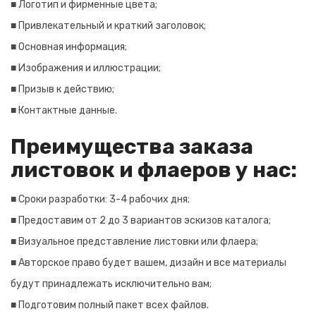
■ Логотип и фирменные цвета;
■ Привлекательный и краткий заголовок;
■ Основная информация;
■ Изображения и иллюстрации;
■ Призыв к действию;
■ Контактные данные.
Преимущества заказа
листовок и флаеров у нас:
■ Сроки разработки: 3-4 рабочих дня;
■ Предоставим от 2 до 3 вариантов эскизов каталога;
■ Визуальное представление листовки или флаера;
■ Авторское право будет вашем, дизайн и все материалы
будут принадлежать исключительно вам;
■ Подготовим полный пакет всех файлов.