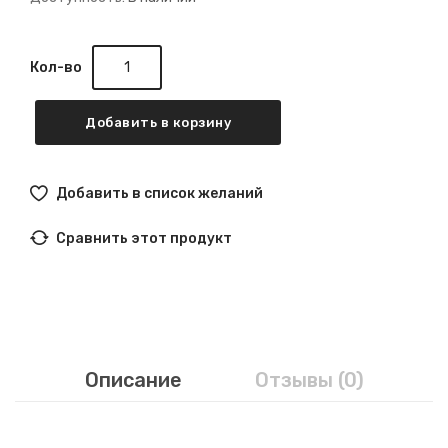
Кол-во
Добавить в корзину
Добавить в список желаний
Сравнить этот продукт
Описание
Отзывы (0)