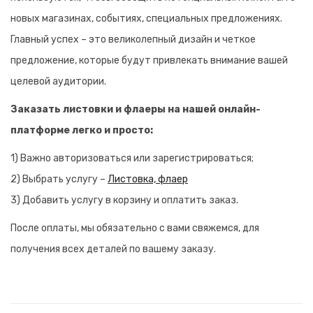
новых магазинах, событиях, специальных предложениях.
Главный успех – это великолепный дизайн и четкое
предложение, которые будут привлекать внимание вашей
целевой аудитории.
Заказать листовки и флаеры на нашей онлайн-
платформе легко и просто:
1) Важно авторизоваться или зарегистрироваться;
2) Выбрать услугу –
Листовка, флаер
3) Добавить услугу в корзину и оплатить заказ.
После оплаты, мы обязательно с вами свяжемся, для
получения всех деталей по вашему заказу.