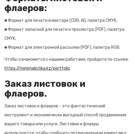
флаеров:
■ Формат для печати в векторе (CDR, AI), палитра CMYK;
■ Формат запасной для печати и просмотра (PDF), палитра
CMYK;
■ Формат для электронной рассылки (PDF), палитра RGB.
Чтобы ознакомится с нашими работами, пройдите по ссылке:
https://minimalistika.kz/portfolio
Заказ листовок и
флаеров.
Заказ листовок и флаеров – это фантастический
инструмент и экономически выгодный способ продвижения
вашего товара или услуги. Листовки и флаеры
используются, чтобы сообщить потенциальным клиентам о