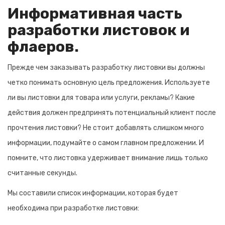
Информативная часть
разработки листовок и
флаеров.
Прежде чем заказывать разработку листовки вы должны
четко понимать основную цель предложения. Используете
ли вы листовки для товара или услуги, рекламы? Какие
действия должен предпринять потенциальный клиент после
прочтения листовки? Не стоит добавлять слишком много
информации, подумайте о самом главном предложении. И
помните, что листовка удерживает внимание лишь только
считанные секунды.
Мы составили список информации, которая будет
необходима при разработке листовки: