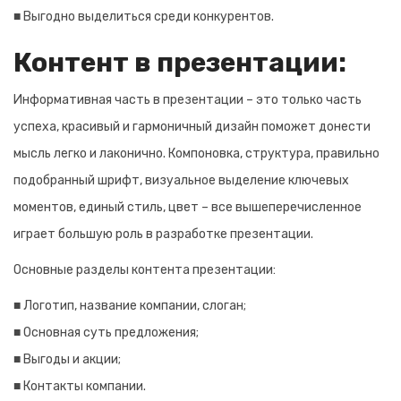
■ Выгодно выделиться среди конкурентов.
Контент в презентации:
Информативная часть в презентации – это только часть
успеха, красивый и гармоничный дизайн поможет донести
мысль легко и лаконично. Компоновка, структура, правильно
подобранный шрифт, визуальное выделение ключевых
моментов, единый стиль, цвет – все вышеперечисленное
играет большую роль в разработке презентации.
Основные разделы контента презентации:
■ Логотип, название компании, слоган;
■ Основная суть предложения;
■ Выгоды и акции;
■ Контакты компании.