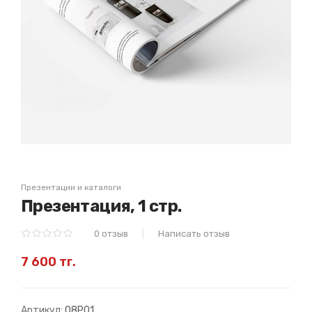
Презентации и каталоги
Презентация, 1 стр.
0 отзыв
Написать отзыв
7 600 тг.
Артикул:
08P01