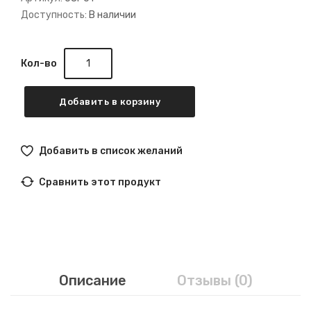
Доступность:
В наличии
Кол-во
Добавить в корзину
Добавить в список желаний
Сравнить этот продукт
Описание
Отзывы (0)