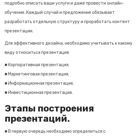
подробно описать ваши услуги и даже провести онлайн-
обучение. Каждый случай и предложение обязывает
разработать отдельную структуру и проработать контент
презентации.
Для эффективного дизайна, необходимо учитывать к какому
виду относиться презентация:
■ Корпоративная презентация;
■ Маркетинговая презентация;
■ Информационная презентация;
■ Инвестиционная презентация.
Этапы построения
презентаций.
■ В первую очередь необходимо определиться с