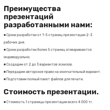
Преимущества
презентаций
разработанными нами:
■ Сроки разработки от 1-5 страниц презентации 2-3
рабочих дня;
■ Сроки разработки более 5 страниц оговариваются
индивидуально;
■ Создадим от 2 до 3 вариантов эскизов;
■ Передадим авторское право на окончательный вариант;
■ Подготовим полный пакет файлов для печати.
Стоимость презентации.
■ Стоимость 1 страницы презентации всего 4 000 тг.