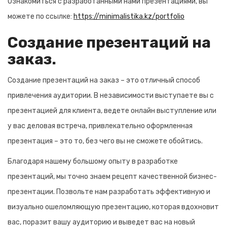
Ознакомиться с разработанными нами презентациями, вы
можете по ссылке:
https://minimalistika.kz/portfolio
Создание презентаций на
заказ.
Создание презентаций на заказ – это отличный способ
привлечения аудитории. В независимости выступаете вы с
презентацией для клиента, ведете онлайн выступление или
у вас деловая встреча, привлекательно оформленная
презентация – это то, без чего вы не сможете обойтись.
Благодаря нашему большому опыту в разработке
презентаций, мы точно знаем рецепт качественной бизнес-
презентации. Позвольте нам разработать эффективную и
визуально ошеломляющую презентацию, которая вдохновит
вас, поразит вашу аудиторию и выведет вас на новый