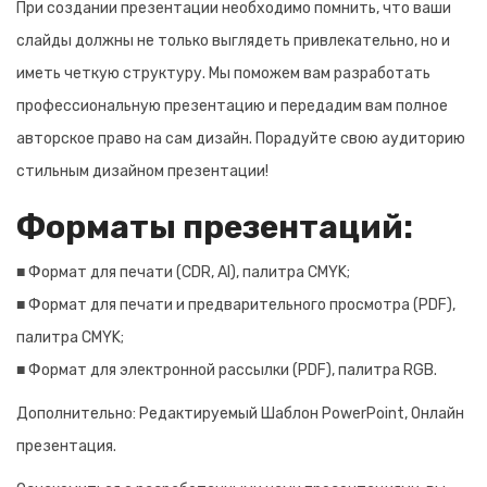
При создании презентации необходимо помнить, что ваши
слайды должны не только выглядеть привлекательно, но и
иметь четкую структуру. Мы поможем вам разработать
профессиональную презентацию и передадим вам полное
авторское право на сам дизайн. Порадуйте свою аудиторию
стильным дизайном презентации!
Форматы презентаций:
■ Формат для печати (CDR, AI), палитра CMYK;
■ Формат для печати и предварительного просмотра (PDF),
палитра CMYK;
■ Формат для электронной рассылки (PDF), палитра RGB.
Дополнительно: Редактируемый Шаблон PowerPoint, Онлайн
презентация.