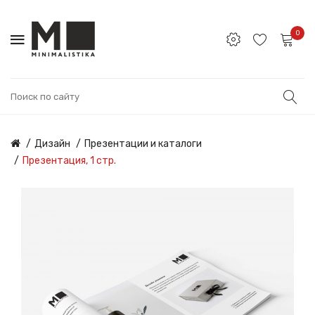
0
Дизайн
Презентации и каталоги
Презентация, 1 стр.