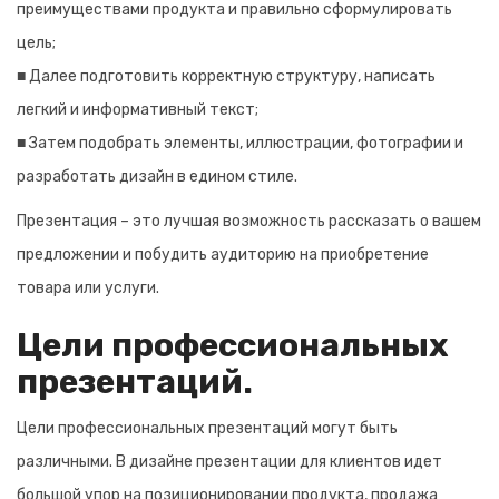
преимуществами продукта и правильно сформулировать
цель;
■ Далее подготовить корректную структуру, написать
легкий и информативный текст;
■ Затем подобрать элементы, иллюстрации, фотографии и
разработать дизайн в едином стиле.
Презентация – это лучшая возможность рассказать о вашем
предложении и побудить аудиторию на приобретение
товара или услуги.
Цели профессиональных
презентаций.
Цели профессиональных презентаций могут быть
различными. В дизайне презентации для клиентов идет
большой упор на позиционировании продукта, продажа