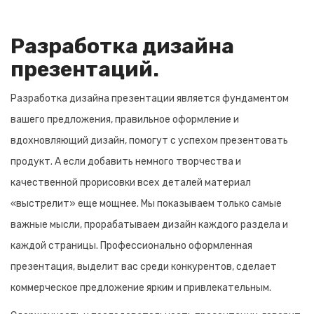
Разработка дизайна
презентаций.
Разработка дизайна презентации является фундаментом
вашего предложения, правильное оформление и
вдохновляющий дизайн, помогут с успехом презентовать
продукт. А если добавить немного творчества и
качественной прорисовки всех деталей материал
«выстрелит» еще мощнее. Мы показываем только самые
важные мысли, прорабатываем дизайн каждого раздела и
каждой страницы. Профессионально оформленная
презентация, выделит вас среди конкурентов, сделает
коммерческое предложение ярким и привлекательным.