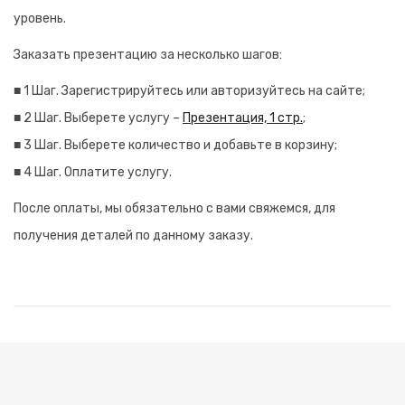
уровень.
Заказать презентацию за несколько шагов:
■ 1 Шаг. Зарегистрируйтесь или авторизуйтесь на сайте;
■ 2 Шаг. Выберете услугу –
Презентация, 1 стр.
;
■ 3 Шаг. Выберете количество и добавьте в корзину;
■ 4 Шаг. Оплатите услугу.
После оплаты, мы обязательно с вами свяжемся, для
получения деталей по данному заказу.