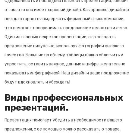
Сдержанность и последовательность презентации, говорит
о том, что она имеет хороший дизайн. Как правило, дизайнер
всегда старается выдержать фирменный стиль компании,
что помогает воспринимать предложение целостно и легко.
Один из главных секретов презентации, это показать
предложение визуально, используя фотографии высокого
качества. Большие по объему таблицы важно облегчить и
упростить, оставить важное, данные и цифры желательно
показывать инфографикой. Наш дизайн и ваше предложение
будут вдохновлять и убеждать!
Виды профессиональных
презентаций.
Презентация помогает убедить в необходимости вашего
предложения, с ее помощью можно рассказать о товаре,