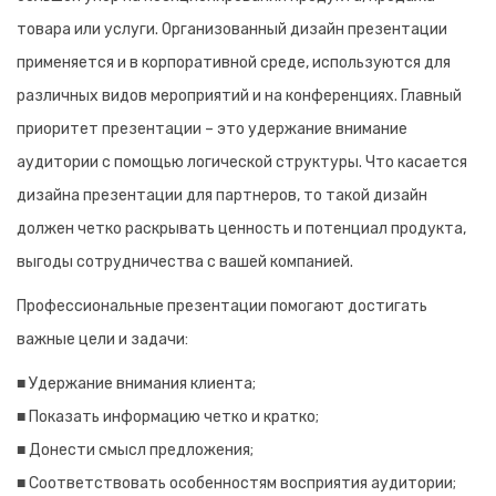
товара или услуги. Организованный дизайн презентации
применяется и в корпоративной среде, используются для
различных видов мероприятий и на конференциях. Главный
приоритет презентации – это удержание внимание
аудитории с помощью логической структуры. Что касается
дизайна презентации для партнеров, то такой дизайн
должен четко раскрывать ценность и потенциал продукта,
выгоды сотрудничества с вашей компанией.
Профессиональные презентации помогают достигать
важные цели и задачи:
■ Удержание внимания клиента;
■ Показать информацию четко и кратко;
■ Донести смысл предложения;
■ Соответствовать особенностям восприятия аудитории;