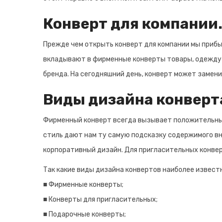
Конверт для компании
Прежде чем открыть конверт для компании мы прибы
вкладывают в фирменные конверты товары, одежду и
бренда. На сегодняшний день, конверт может замени
Виды дизайна конверт
Фирменный конверт всегда вызывает положительные 
стиль дают нам ту самую подсказку содержимого вн
корпоративный дизайн. Для пригласительных конвер
Так какие виды дизайна конвертов наиболее извест
■ Фирменные конверты;
■ Конверты для пригласительных;
■ Подарочные конверты;