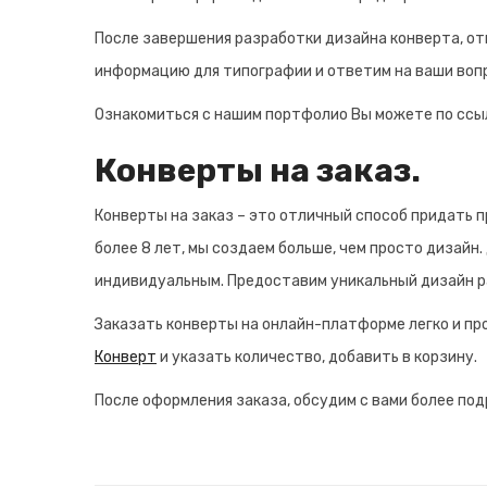
После завершения разработки дизайна конверта, о
информацию для типографии и ответим на ваши воп
Ознакомиться с нашим портфолио Вы можете по ссы
Конверты на заказ.
Конверты на заказ – это отличный способ придать 
более 8 лет, мы создаем больше, чем просто дизайн
индивидуальным. Предоставим уникальный дизайн р
Заказать конверты на онлайн-платформе легко и пр
Конверт
и указать количество, добавить в корзину.
После оформления заказа, обсудим с вами более под