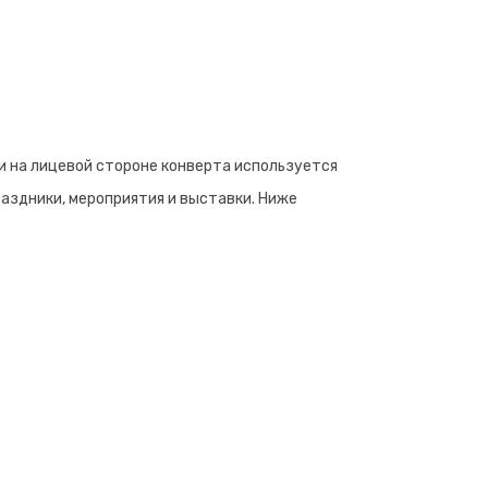
и на лицевой стороне конверта используется
аздники, мероприятия и выставки. Ниже