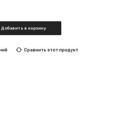
Добавить в корзину
ний
Сравнить этот продукт