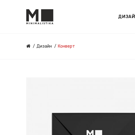
ДИЗА
Дизайн
Конверт