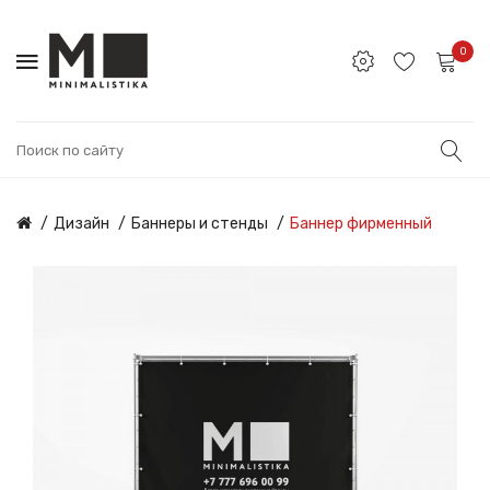
0
Дизайн
Баннеры и стенды
Баннер фирменный