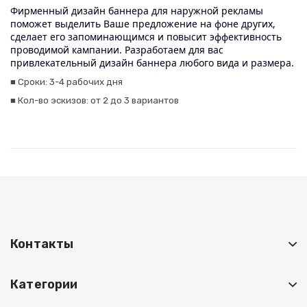
Фирменный дизайн баннера для наружной рекламы
поможет выделить Ваше предложение на фоне других,
сделает его запоминающимся и повысит эффективность
проводимой кампании. Разработаем для вас
привлекательный дизайн баннера любого вида и размера.
■
Сроки: 3-4 рабочих дня
■
Кол-во эскизов: от 2 до 3 вариантов
Контакты
Категории