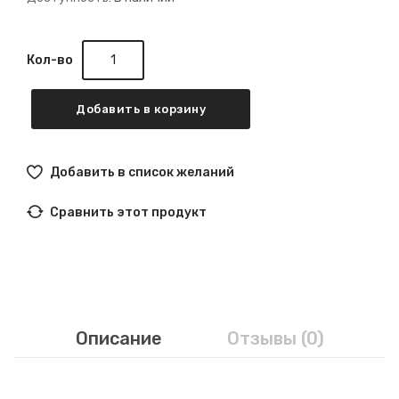
Кол-во
Добавить в корзину
Добавить в список желаний
Сравнить этот продукт
Описание
Отзывы (0)