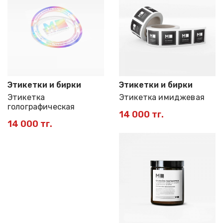
Этикетки и бирки
Этикетки и бирки
Этикетка
Этикетка имиджевая
голографическая
14 000 тг.
14 000 тг.