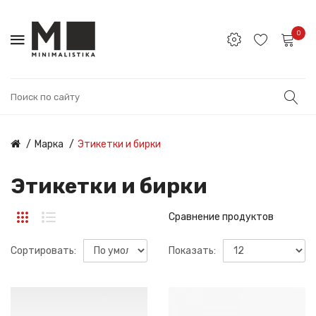
0
Марка
Этикетки и бирки
Этикетки и бирки
Сравнение продуктов
Сортировать:
Показать: