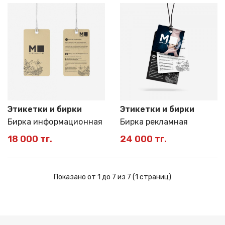
Этикетки и бирки
Этикетки и бирки
Бирка информационная
Бирка рекламная
18 000 тг.
24 000 тг.
Показано от 1 до 7 из 7 (1 страниц)