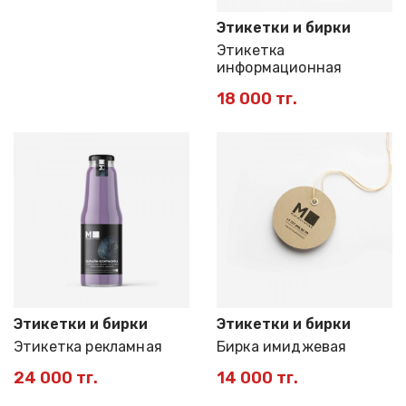
Этикетки и бирки
Этикетка
информационная
18 000 тг.
Этикетки и бирки
Этикетки и бирки
Этикетка рекламная
Бирка имиджевая
24 000 тг.
14 000 тг.