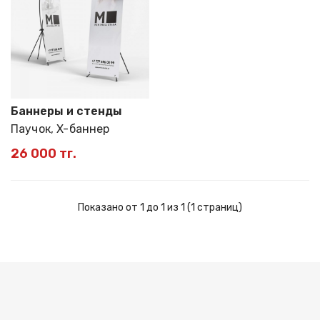
Баннеры и стенды
Паучок, X-баннер
26 000 тг.
Показано от 1 до 1 из 1 (1 страниц)