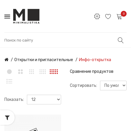
0
Открытки и пригласительные
Инфо-открытка
Сравнение продуктов
Сортировать:
Показать: