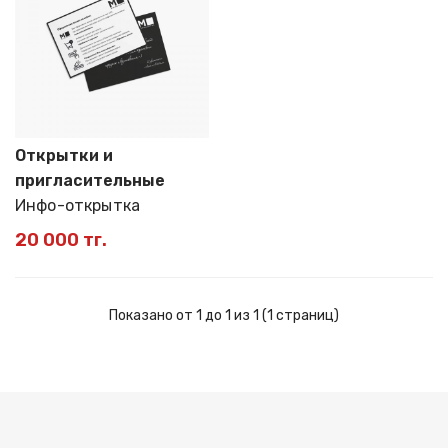
Открытки и
пригласительные
Инфо-открытка
20 000 тг.
Показано от 1 до 1 из 1 (1 страниц)